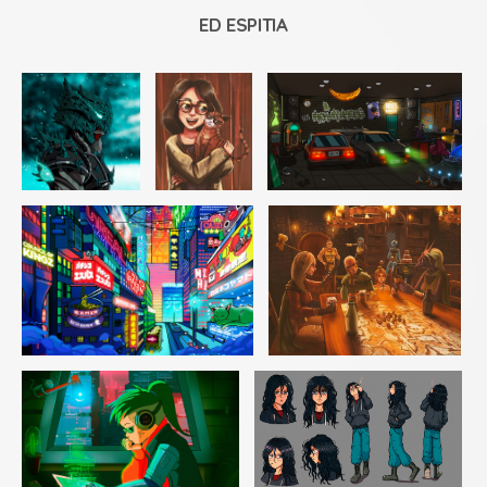
ED ESPITIA